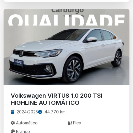
Volkswagen VIRTUS 1.0 200 TSI
HIGHLINE AUTOMÁTICO
2024/2025
44.770 km
Automático
Flex
Branco