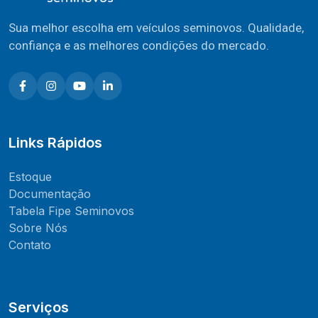
Sua melhor escolha em veículos seminovos. Qualidade,
confiança e as melhores condições do mercado.
Links Rápidos
Estoque
Documentação
Tabela Fipe Seminovos
Sobre Nós
Contato
Serviços