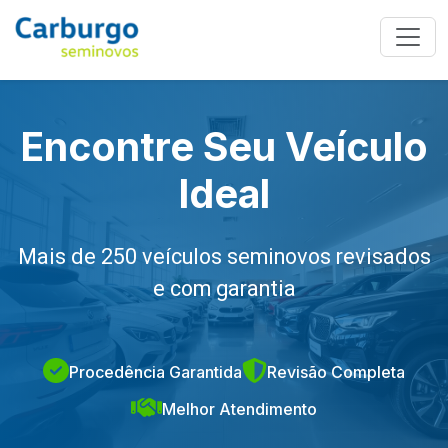
Encontre Seu Veículo
Ideal
Mais de 250 veículos seminovos revisados
e com garantia
Procedência Garantida
Revisão Completa
Melhor Atendimento