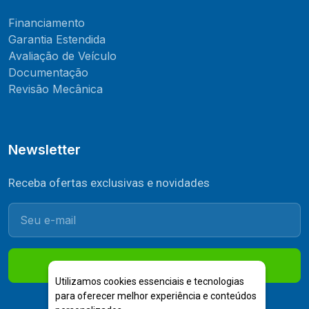
Financiamento
Garantia Estendida
Avaliação de Veículo
Documentação
Revisão Mecânica
Newsletter
Receba ofertas exclusivas e novidades
Inscrever-se
Utilizamos cookies essenciais e tecnologias
para oferecer melhor experiência e conteúdos