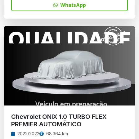
WhatsApp
Chevrolet ONIX 1.0 TURBO FLEX
PREMIER AUTOMÁTICO
2022/2022
68.364 km