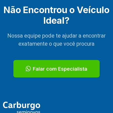
Não Encontrou o Veículo
Ideal?
Nossa equipe pode te ajudar a encontrar
exatamente o que você procura
Falar com Especialista