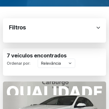
Filtros
7 veículos encontrados
Ordenar por: