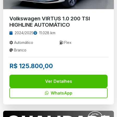
Volkswagen VIRTUS 1.0 200 TSI
HIGHLINE AUTOMÁTICO
2024/2025
11.028 km
Automático
Flex
Branco
R$ 125.800,00
Ver Detalhes
WhatsApp