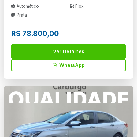
Automático
Flex
Prata
R$ 78.800,00
Ver Detalhes
WhatsApp