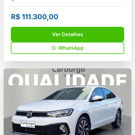
R$ 111.300,00
Ver Detalhes
WhatsApp