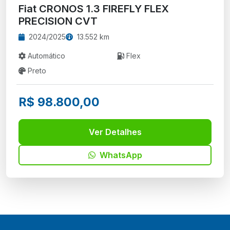
Fiat CRONOS 1.3 FIREFLY FLEX
PRECISION CVT
2024/2025
13.552 km
Automático
Flex
Preto
R$ 98.800,00
Ver Detalhes
WhatsApp